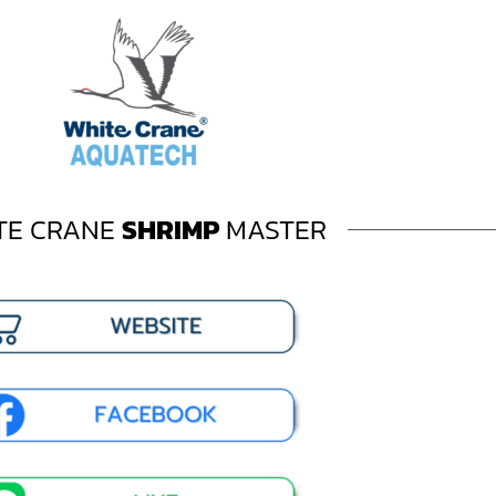
TE CRANE
SHRIMP
MASTER