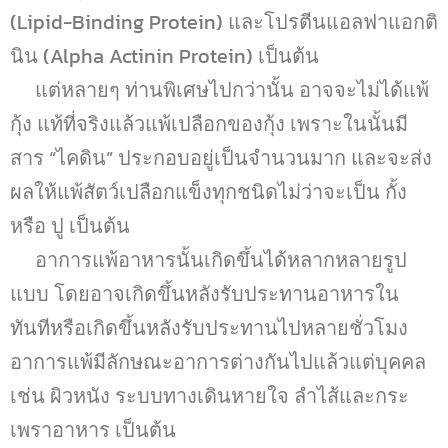
(Lipid-Binding Protein) และโปรตีนแอลฟาแอกติ
นิน (Alpha Actinin Protein) เป็นต้น
แต่หลายๆ ท่านพิเศษไปกว่านั้น อาจจะไม่ได้แพ้
กุ้ง แท้ที่จริงแล้วแพ้เปลือกของกุ้ง เพราะในนั้นมี
สาร “ไคดิน” ประกอบอยู่เป็นจำนวนมาก และจะส่ง
ผลให้แพ้สัตว์เปลือกแข็งทุกชนิดไม่ว่าจะเป็น กั้ง
หรือ ปู เป็นต้น
อาการแพ้อาหารนั้นเกิดขึ้นได้หลากหลายรูป
แบบ โดยอาจเกิดขึ้นหลังรับประทานอาหารใน
ทันทีหรือเกิดขึ้นหลังรับประทานไปหลายชั่วโมง
อาการแพ้มีลักษณะอาการต่างกันไปแล้วแต่บุคคล
เช่น ผิวหนัง ระบบทางเดินหายใจ ลำไส้และกระ
เพราอาหาร เป็นต้น