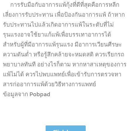
การรับมือกับอาการแพ้กุ้งที่ดีที่สุดคือการหลีก
เลี่ยงการรับประทาน เพื่อป้องกันอาการแพ้ ถ้าหาก
รับประทานไปแล้วเกิดอาการแพ้ในระดับที่ไม่
รุนแรงอาจใช้ยาแก้แพ้เพื่อบรรเทาอาการได้
สำหรับผู้ที่มีอาการแพ้รุนแรง มีอาการเวียนศีรษะ
ความดันต่ำ หรือรู้สึกคล้ายจะหมดสติ ควรเรียกรถ
พยาบาลทันที อย่างไรก็ตาม หากหาสาเหตุของการ
แพ้ไม่ได้ ควรไปพบแพทย์เพื่อเข้ารับการตรวจหา
สารก่ออาการแพ้ด้วยวิธีทางการแพทย์
ข้อมูลจาก Pobpad