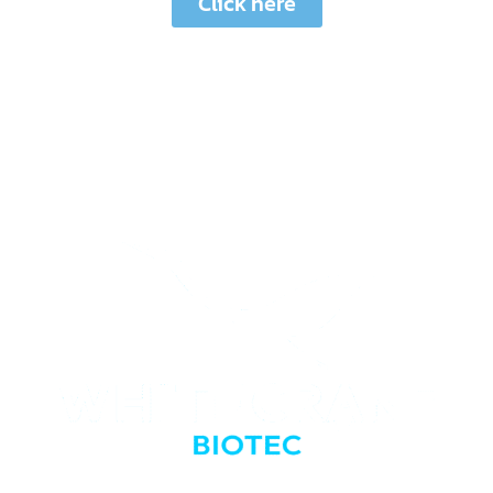
Click here